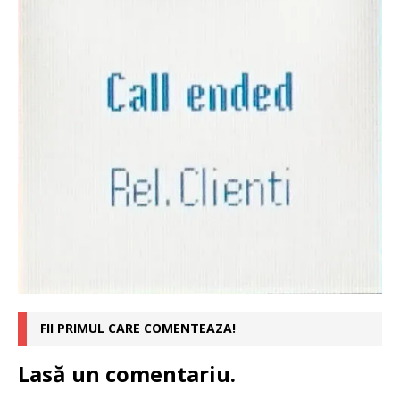
FII PRIMUL CARE COMENTEAZA!
Lasă un comentariu.