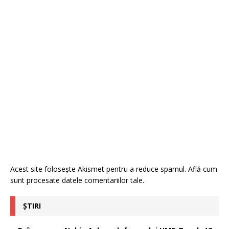
Acest site folosește Akismet pentru a reduce spamul.
Află cum
sunt procesate datele comentariilor tale
.
ȘTIRI