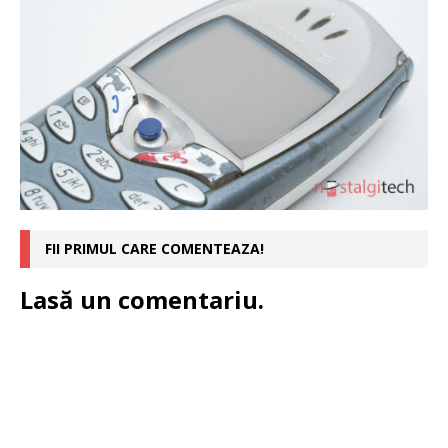
FII PRIMUL CARE COMENTEAZA!
Lasă un comentariu.