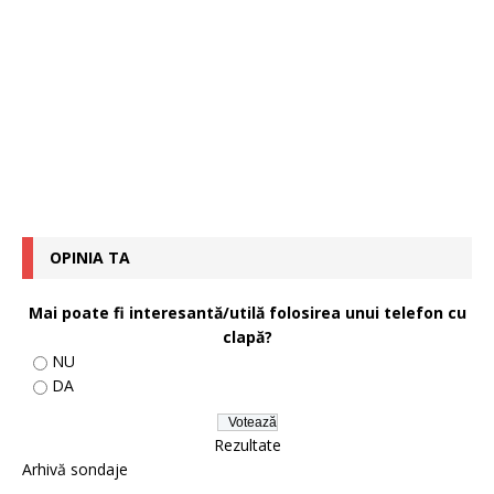
OPINIA TA
Mai poate fi interesantă/utilă folosirea unui telefon cu
clapă?
NU
DA
Rezultate
Arhivă sondaje