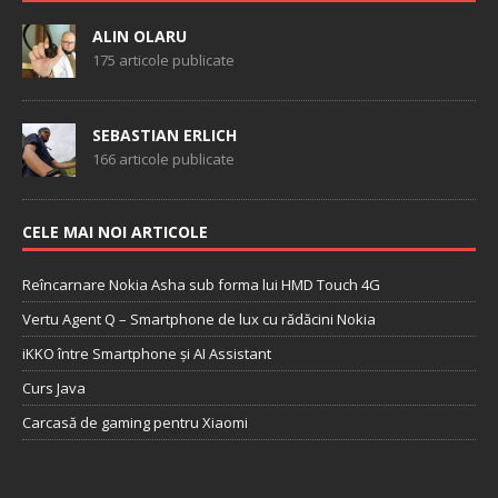
ALIN OLARU
175 articole publicate
SEBASTIAN ERLICH
166 articole publicate
CELE MAI NOI ARTICOLE
Reîncarnare Nokia Asha sub forma lui HMD Touch 4G
Vertu Agent Q – Smartphone de lux cu rădăcini Nokia
iKKO între Smartphone și AI Assistant
Curs Java
Carcasă de gaming pentru Xiaomi