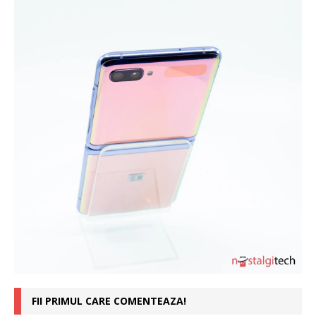
FII PRIMUL CARE COMENTEAZA!