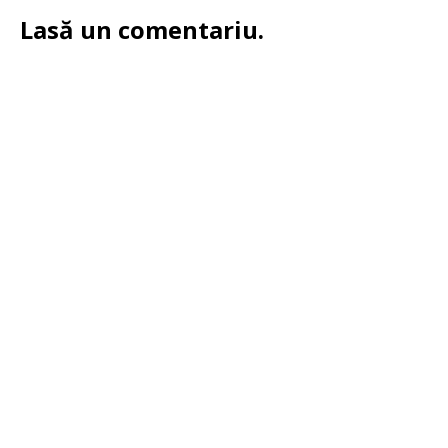
Lasă un comentariu.