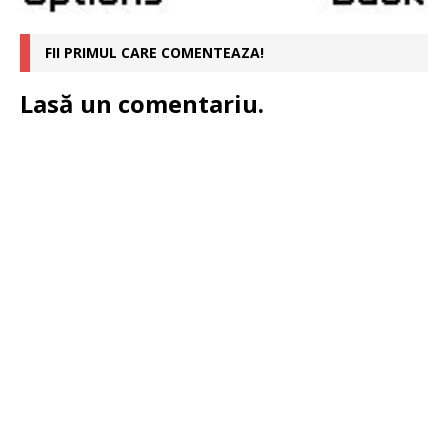
FII PRIMUL CARE COMENTEAZA!
Lasă un comentariu.