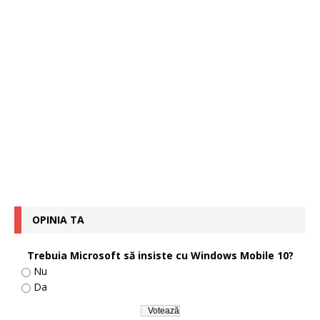
OPINIA TA
Trebuia Microsoft să insiste cu Windows Mobile 10?
Nu
Da