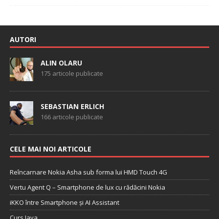
AUTORI
ALIN OLARU
175 articole publicate
SEBASTIAN ERLICH
166 articole publicate
CELE MAI NOI ARTICOLE
Reîncarnare Nokia Asha sub forma lui HMD Touch 4G
Vertu Agent Q – Smartphone de lux cu rădăcini Nokia
iKKO între Smartphone și AI Assistant
Curs Java