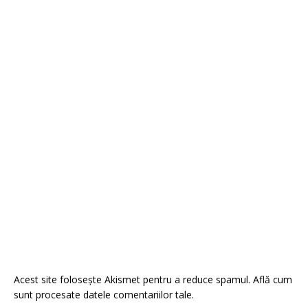
Acest site folosește Akismet pentru a reduce spamul.
Află cum
sunt procesate datele comentariilor tale
.