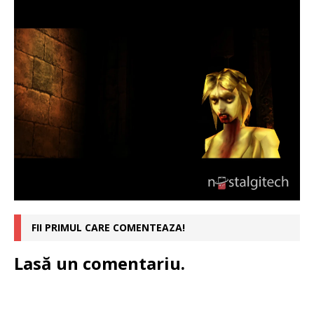
FII PRIMUL CARE COMENTEAZA!
Lasă un comentariu.