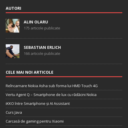
AUTORI
ALIN OLARU
175 articole publicate
SEBASTIAN ERLICH
166 articole publicate
CELE MAI NOI ARTICOLE
Reîncarnare Nokia Asha sub forma lui HMD Touch 4G
Vertu Agent Q – Smartphone de lux cu rădăcini Nokia
iKKO între Smartphone și AI Assistant
Curs Java
Carcasă de gaming pentru Xiaomi