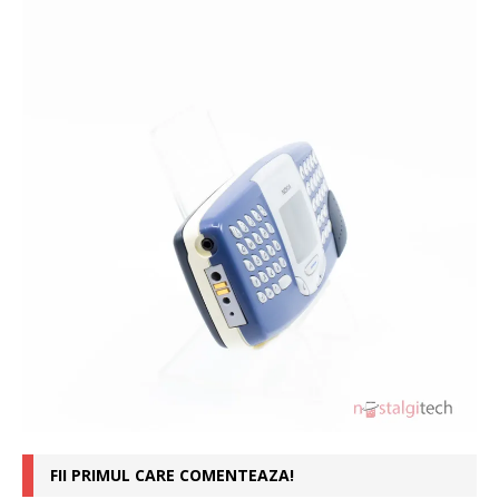
FII PRIMUL CARE COMENTEAZA!