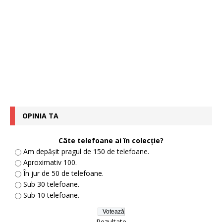
OPINIA TA
Câte telefoane ai în colecție?
Am depășit pragul de 150 de telefoane.
Aproximativ 100.
În jur de 50 de telefoane.
Sub 30 telefoane.
Sub 10 telefoane.
Rezultate