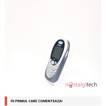
FII PRIMUL CARE COMENTEAZA!