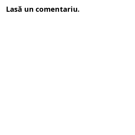
Lasă un comentariu.