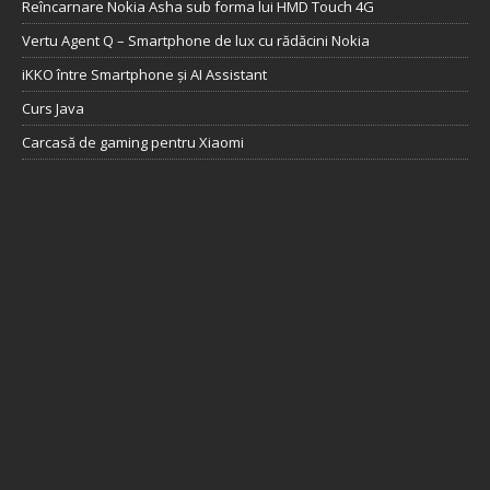
Reîncarnare Nokia Asha sub forma lui HMD Touch 4G
Vertu Agent Q – Smartphone de lux cu rădăcini Nokia
iKKO între Smartphone și AI Assistant
Curs Java
Carcasă de gaming pentru Xiaomi