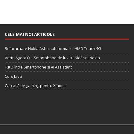
CELE MAI NOI ARTICOLE
Reîncarnare Nokia Asha sub forma lui HMD Touch 4G
Vertu Agent Q – Smartphone de lux cu rădăcini Nokia
iKKO între Smartphone și AI Assistant
Curs Java
Carcasă de gaming pentru Xiaomi