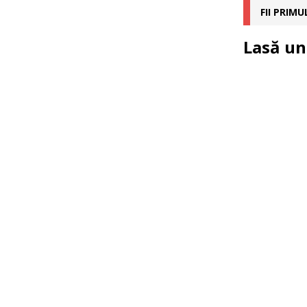
FII PRIM
Lasă un