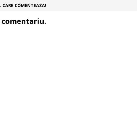
UL CARE COMENTEAZA!
 comentariu.