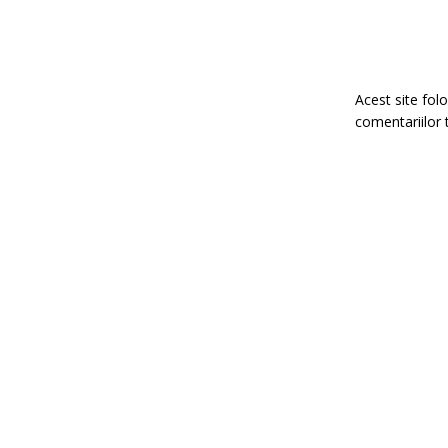
Acest site fo
comentariilor 