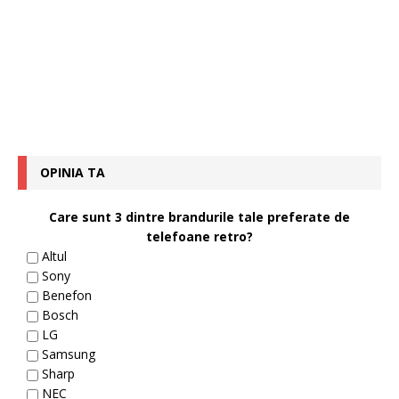
OPINIA TA
Care sunt 3 dintre brandurile tale preferate de
telefoane retro?
Altul
Sony
Benefon
Bosch
LG
Samsung
Sharp
NEC