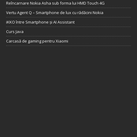
Reîncarnare Nokia Asha sub forma lui HMD Touch 4G
Vertu Agent Q – Smartphone de lux cu rădăcini Nokia
iKKO între Smartphone și AI Assistant
Curs Java
Carcasă de gaming pentru Xiaomi