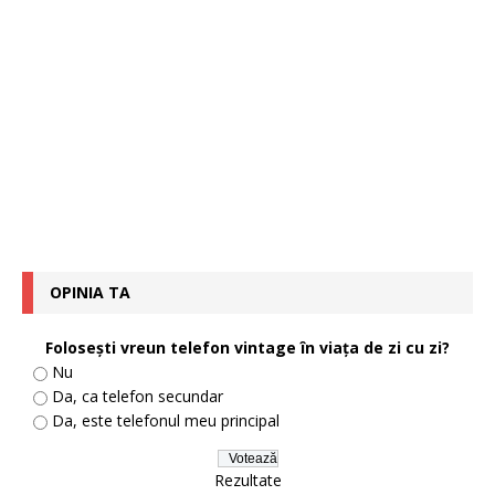
OPINIA TA
Foloseşti vreun telefon vintage în viaţa de zi cu zi?
Nu
Da, ca telefon secundar
Da, este telefonul meu principal
Rezultate