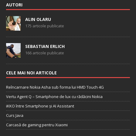
AUTORI
ALIN OLARU
175 articole publicate
SEBASTIAN ERLICH
166 articole publicate
CELE MAI NOI ARTICOLE
Reîncarnare Nokia Asha sub forma lui HMD Touch 4G
Vertu Agent Q – Smartphone de lux cu rădăcini Nokia
iKKO între Smartphone și AI Assistant
Curs Java
Carcasă de gaming pentru Xiaomi