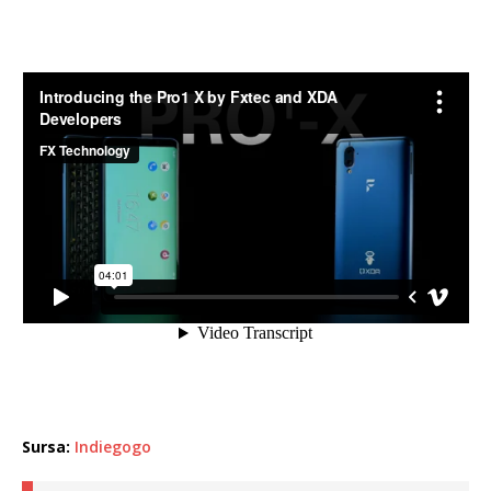
Sursa:
Indiegogo