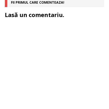
FII PRIMUL CARE COMENTEAZA!
Lasă un comentariu.