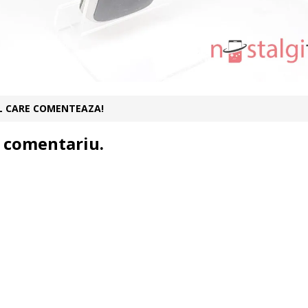
UL CARE COMENTEAZA!
 comentariu.