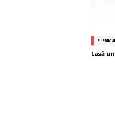
FII PRIM
Lasă un