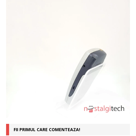
FII PRIMUL CARE COMENTEAZA!