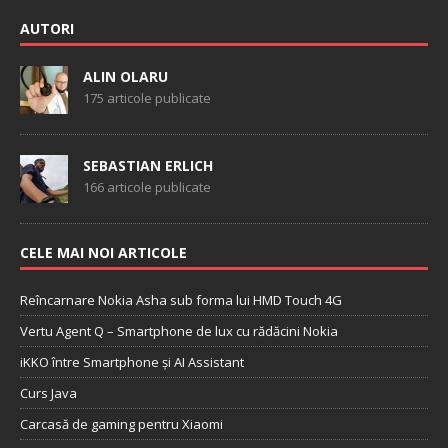
AUTORI
ALIN OLARU
175 articole publicate
SEBASTIAN ERLICH
166 articole publicate
CELE MAI NOI ARTICOLE
Reîncarnare Nokia Asha sub forma lui HMD Touch 4G
Vertu Agent Q – Smartphone de lux cu rădăcini Nokia
iKKO între Smartphone și AI Assistant
Curs Java
Carcasă de gaming pentru Xiaomi