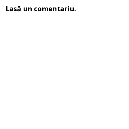
Lasă un comentariu.