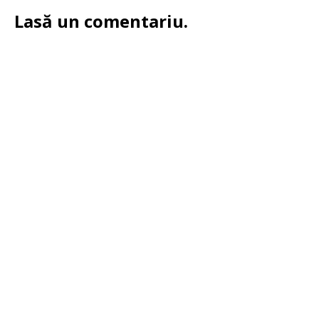
Lasă un comentariu.