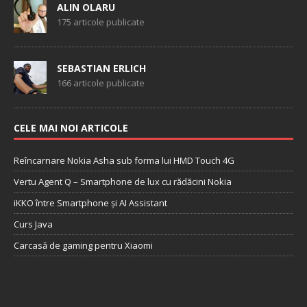
ALIN OLARU
175 articole publicate
SEBASTIAN ERLICH
166 articole publicate
CELE MAI NOI ARTICOLE
Reîncarnare Nokia Asha sub forma lui HMD Touch 4G
Vertu Agent Q – Smartphone de lux cu rădăcini Nokia
iKKO între Smartphone și AI Assistant
Curs Java
Carcasă de gaming pentru Xiaomi