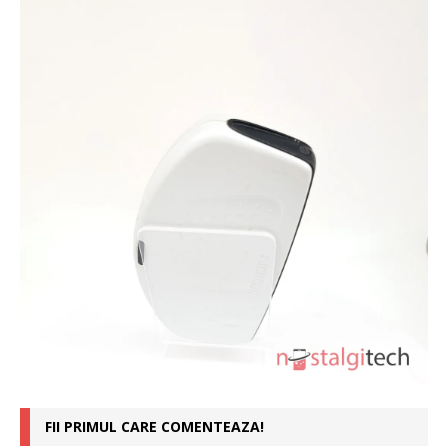
FII PRIMUL CARE COMENTEAZA!