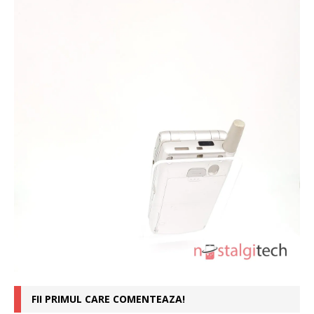
FII PRIMUL CARE COMENTEAZA!