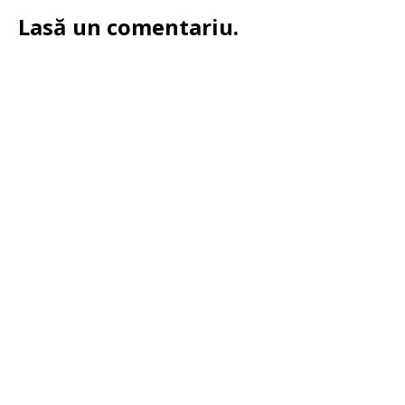
Lasă un comentariu.