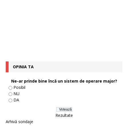
OPINIA TA
Ne-ar prinde bine încă un sistem de operare major?
Posibil
NU
DA
Rezultate
Arhivă sondaje