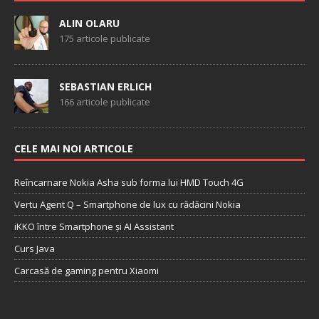
ALIN OLARU
175 articole publicate
SEBASTIAN ERLICH
166 articole publicate
CELE MAI NOI ARTICOLE
Reîncarnare Nokia Asha sub forma lui HMD Touch 4G
Vertu Agent Q – Smartphone de lux cu rădăcini Nokia
iKKO între Smartphone și AI Assistant
Curs Java
Carcasă de gaming pentru Xiaomi