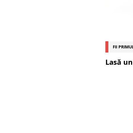
FII PRIM
Lasă un