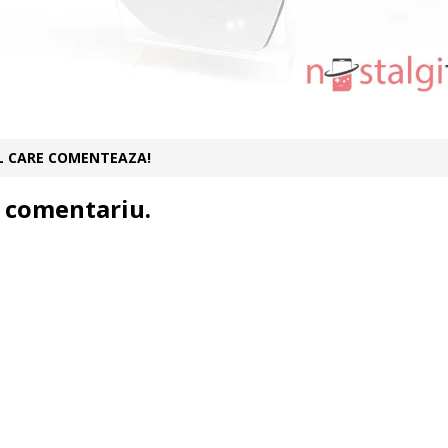
UL CARE COMENTEAZA!
 comentariu.