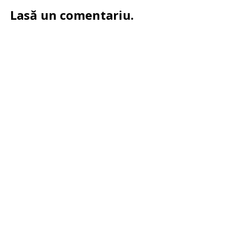
Lasă un comentariu.