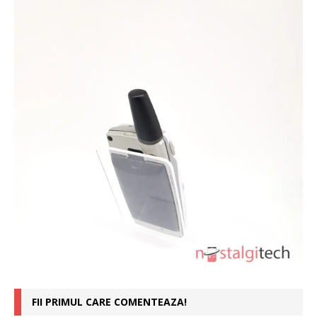
FII PRIMUL CARE COMENTEAZA!