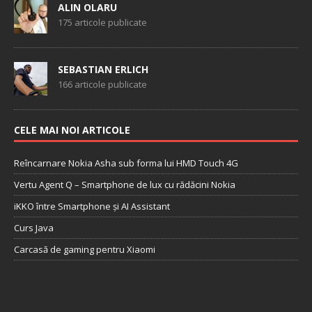
ALIN OLARU
175 articole publicate
SEBASTIAN ERLICH
166 articole publicate
CELE MAI NOI ARTICOLE
Reîncarnare Nokia Asha sub forma lui HMD Touch 4G
Vertu Agent Q – Smartphone de lux cu rădăcini Nokia
iKKO între Smartphone și AI Assistant
Curs Java
Carcasă de gaming pentru Xiaomi