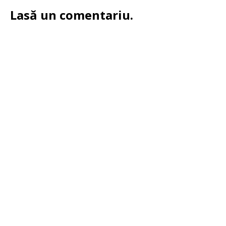
Lasă un comentariu.