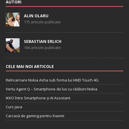
AUTORI
ALIN OLARU
175 articole publicate
SEBASTIAN ERLICH
166 articole publicate
CELE MAI NOI ARTICOLE
Reîncarnare Nokia Asha sub forma lui HMD Touch 4G
Vertu Agent Q – Smartphone de lux cu rădăcini Nokia
iKKO între Smartphone și AI Assistant
Curs Java
Carcasă de gaming pentru Xiaomi