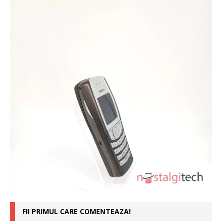
FII PRIMUL CARE COMENTEAZA!