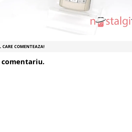
UL CARE COMENTEAZA!
 comentariu.