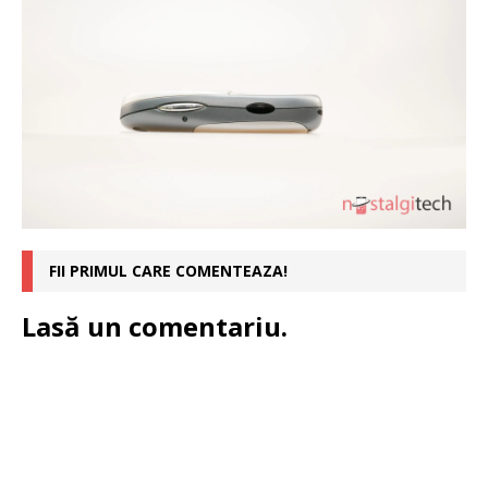
FII PRIMUL CARE COMENTEAZA!
Lasă un comentariu.