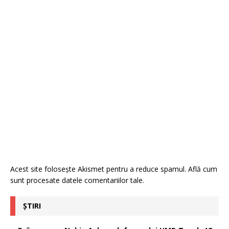
Acest site folosește Akismet pentru a reduce spamul.
Află cum
sunt procesate datele comentariilor tale
.
ȘTIRI