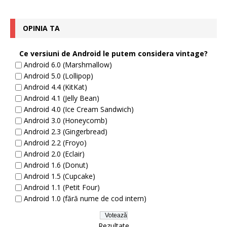
OPINIA TA
Ce versiuni de Android le putem considera vintage?
Android 6.0 (Marshmallow)
Android 5.0 (Lollipop)
Android 4.4 (KitKat)
Android 4.1 (Jelly Bean)
Android 4.0 (Ice Cream Sandwich)
Android 3.0 (Honeycomb)
Android 2.3 (Gingerbread)
Android 2.2 (Froyo)
Android 2.0 (Eclair)
Android 1.6 (Donut)
Android 1.5 (Cupcake)
Android 1.1 (Petit Four)
Android 1.0 (fără nume de cod intern)
Rezultate