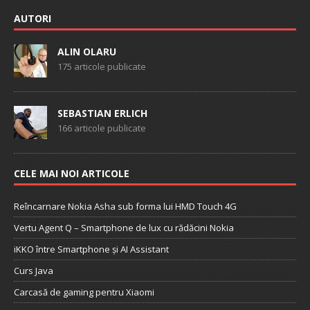
AUTORI
ALIN OLARU
175 articole publicate
SEBASTIAN ERLICH
166 articole publicate
CELE MAI NOI ARTICOLE
Reîncarnare Nokia Asha sub forma lui HMD Touch 4G
Vertu Agent Q – Smartphone de lux cu rădăcini Nokia
iKKO între Smartphone și AI Assistant
Curs Java
Carcasă de gaming pentru Xiaomi