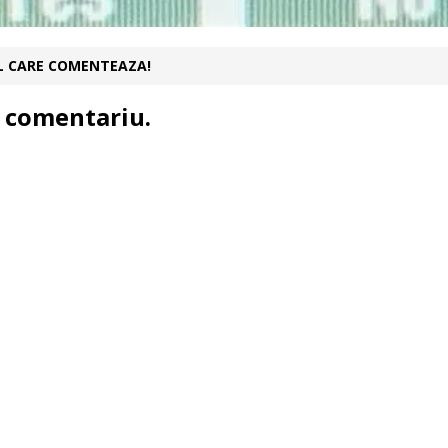
UL CARE COMENTEAZA!
 comentariu.