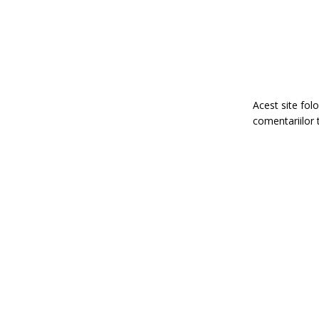
Acest site fo
comentariilor 