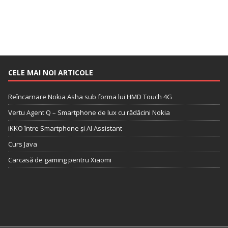
CELE MAI NOI ARTICOLE
Reîncarnare Nokia Asha sub forma lui HMD Touch 4G
Vertu Agent Q – Smartphone de lux cu rădăcini Nokia
iKKO între Smartphone și AI Assistant
Curs Java
Carcasă de gaming pentru Xiaomi