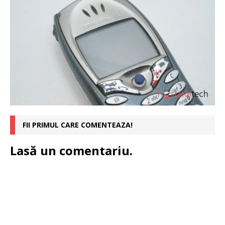
FII PRIMUL CARE COMENTEAZA!
Lasă un comentariu.