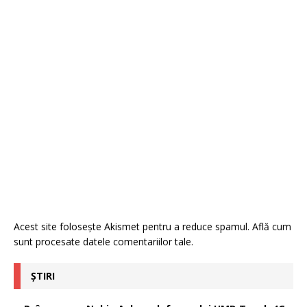
Acest site folosește Akismet pentru a reduce spamul.
Află cum
sunt procesate datele comentariilor tale
.
ȘTIRI