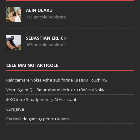
ALIN OLARU
175 articole publicate
SEBASTIAN ERLICH
166 articole publicate
CELE MAI NOI ARTICOLE
Reîncarnare Nokia Asha sub forma lui HMD Touch 4G
Vertu Agent Q – Smartphone de lux cu rădăcini Nokia
iKKO între Smartphone și AI Assistant
Curs Java
Carcasă de gaming pentru Xiaomi