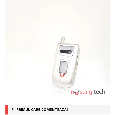
FII PRIMUL CARE COMENTEAZA!