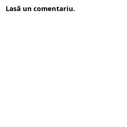
Lasă un comentariu.