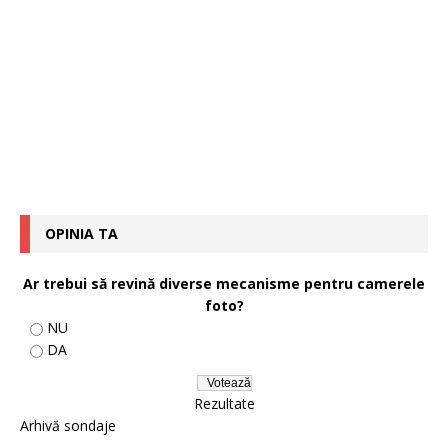
OPINIA TA
Ar trebui să revină diverse mecanisme pentru camerele
foto?
NU
DA
Rezultate
Arhivă sondaje