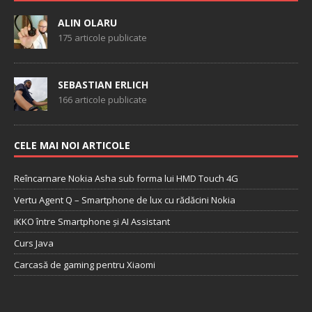
ALIN OLARU
175 articole publicate
SEBASTIAN ERLICH
166 articole publicate
CELE MAI NOI ARTICOLE
Reîncarnare Nokia Asha sub forma lui HMD Touch 4G
Vertu Agent Q – Smartphone de lux cu rădăcini Nokia
iKKO între Smartphone și AI Assistant
Curs Java
Carcasă de gaming pentru Xiaomi