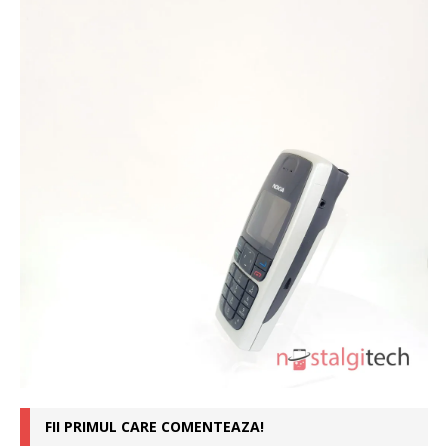
FII PRIMUL CARE COMENTEAZA!