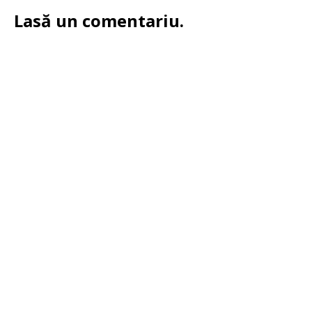
Lasă un comentariu.