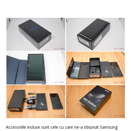
Accesoriile incluse sunt cele cu care ne-a obişnuit Samsung