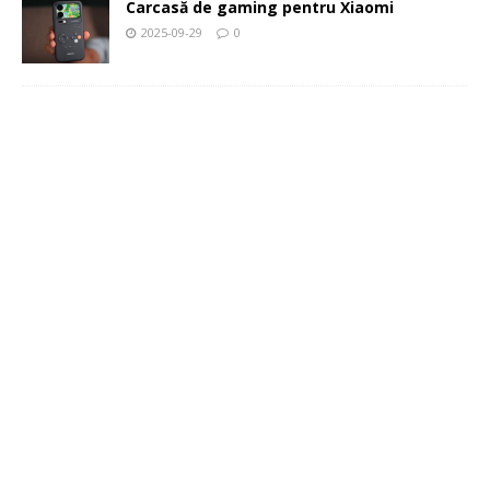
Carcasă de gaming pentru Xiaomi
2025-09-29
0