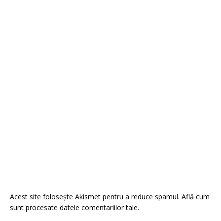
Acest site folosește Akismet pentru a reduce spamul.
Află cum
sunt procesate datele comentariilor tale
.