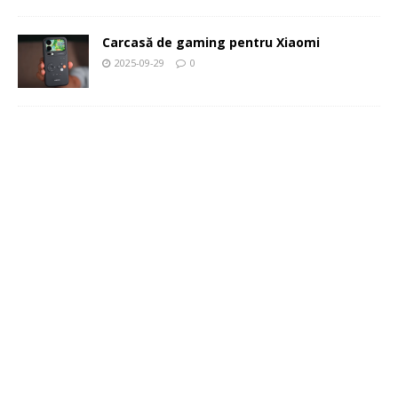
Carcasă de gaming pentru Xiaomi
2025-09-29
0