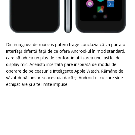
Din imaginea de mai sus putem trage concluzia că va purta o
interfață diferită față de ce oferă Android-ul în mod standard,
care să aduca un plus de confort în utilizarea unui astfel de
display mic. Această interfață pare inspirată de modul de
operare de pe ceasurile inteligente Apple Watch. Rămâne de
văzut după lansarea acestuia dacă și Android-ul cu care vine
echipat are și alte limite impuse.