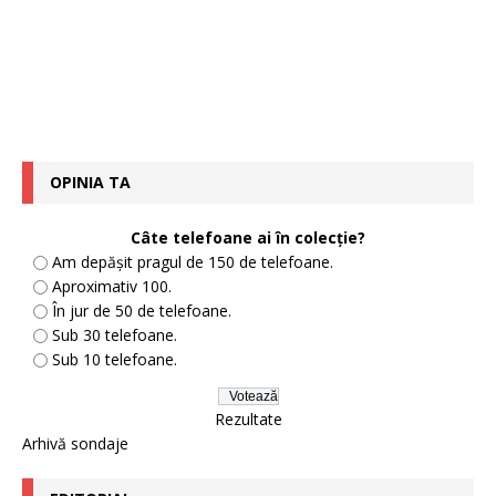
OPINIA TA
Câte telefoane ai în colecție?
Am depășit pragul de 150 de telefoane.
Aproximativ 100.
În jur de 50 de telefoane.
Sub 30 telefoane.
Sub 10 telefoane.
Rezultate
Arhivă sondaje