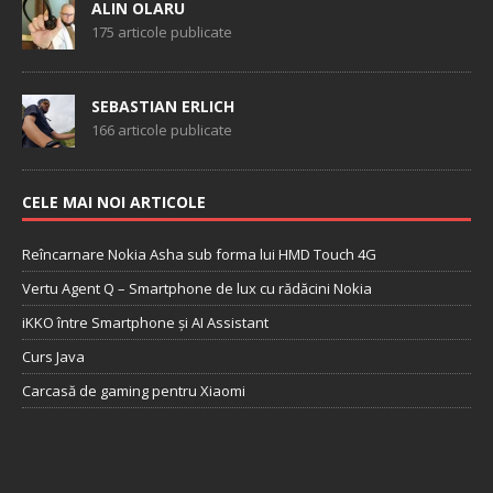
ALIN OLARU
175 articole publicate
SEBASTIAN ERLICH
166 articole publicate
CELE MAI NOI ARTICOLE
Reîncarnare Nokia Asha sub forma lui HMD Touch 4G
Vertu Agent Q – Smartphone de lux cu rădăcini Nokia
iKKO între Smartphone și AI Assistant
Curs Java
Carcasă de gaming pentru Xiaomi