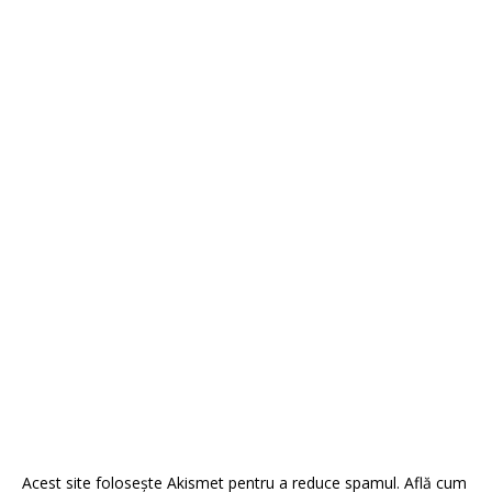
Acest site folosește Akismet pentru a reduce spamul.
Află cum