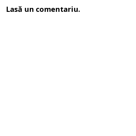
Lasă un comentariu.