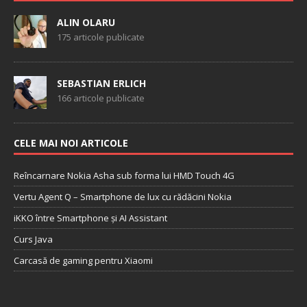
ALIN OLARU
175 articole publicate
SEBASTIAN ERLICH
166 articole publicate
CELE MAI NOI ARTICOLE
Reîncarnare Nokia Asha sub forma lui HMD Touch 4G
Vertu Agent Q – Smartphone de lux cu rădăcini Nokia
iKKO între Smartphone și AI Assistant
Curs Java
Carcasă de gaming pentru Xiaomi