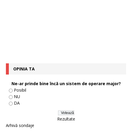
OPINIA TA
Ne-ar prinde bine încă un sistem de operare major?
Posibil
NU
DA
Rezultate
Arhivă sondaje