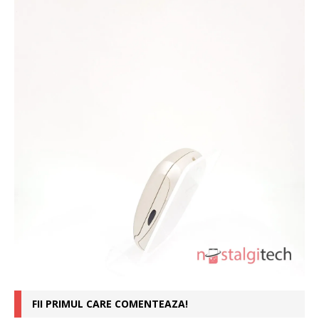
FII PRIMUL CARE COMENTEAZA!