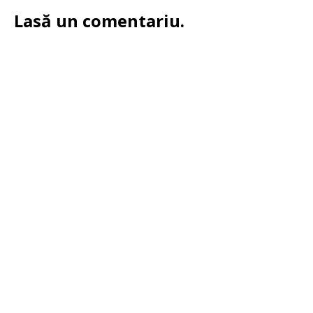
Lasă un comentariu.