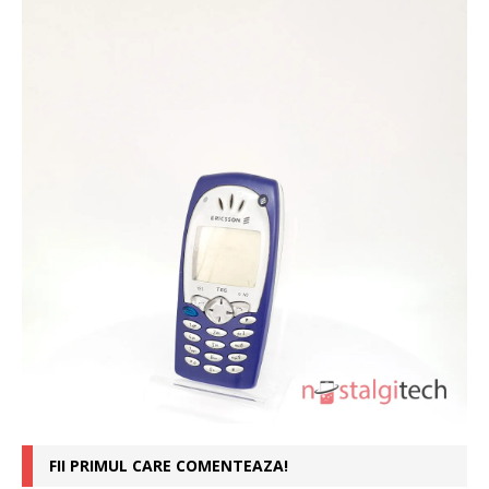
FII PRIMUL CARE COMENTEAZA!