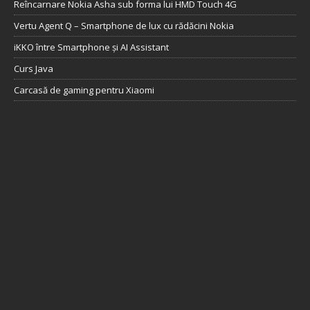
Reîncarnare Nokia Asha sub forma lui HMD Touch 4G
Vertu Agent Q – Smartphone de lux cu rădăcini Nokia
iKKO între Smartphone și AI Assistant
Curs Java
Carcasă de gaming pentru Xiaomi