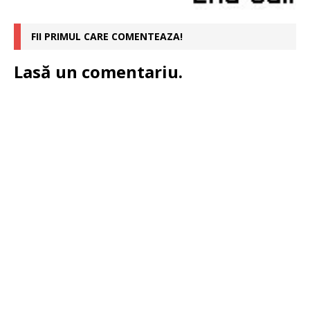
FII PRIMUL CARE COMENTEAZA!
Lasă un comentariu.