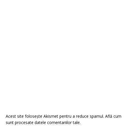
Acest site folosește Akismet pentru a reduce spamul.
Află cum
sunt procesate datele comentariilor tale
.