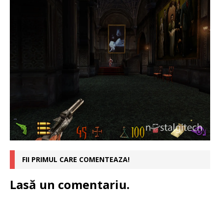
FII PRIMUL CARE COMENTEAZA!
Lasă un comentariu.