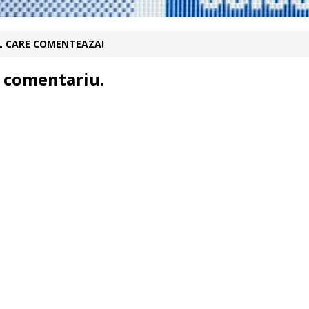
UL CARE COMENTEAZA!
 comentariu.