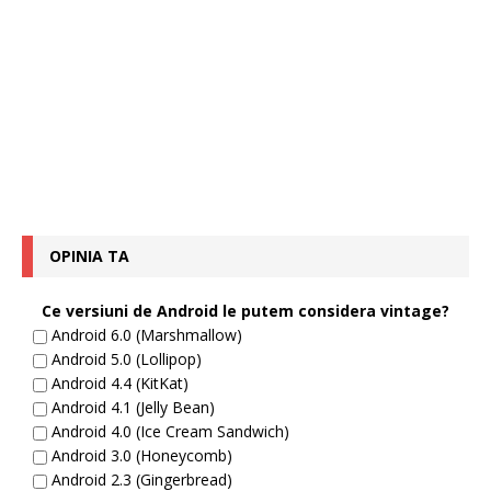
OPINIA TA
Ce versiuni de Android le putem considera vintage?
Android 6.0 (Marshmallow)
Android 5.0 (Lollipop)
Android 4.4 (KitKat)
Android 4.1 (Jelly Bean)
Android 4.0 (Ice Cream Sandwich)
Android 3.0 (Honeycomb)
Android 2.3 (Gingerbread)