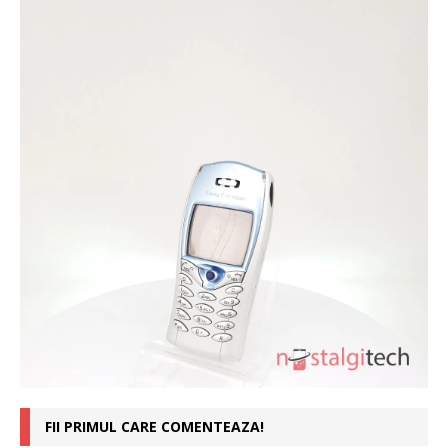
FII PRIMUL CARE COMENTEAZA!