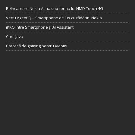
Reîncarnare Nokia Asha sub forma lui HMD Touch 4G
Vertu Agent Q – Smartphone de lux cu rădăcini Nokia
iKKO între Smartphone și AI Assistant
Curs Java
Carcasă de gaming pentru Xiaomi