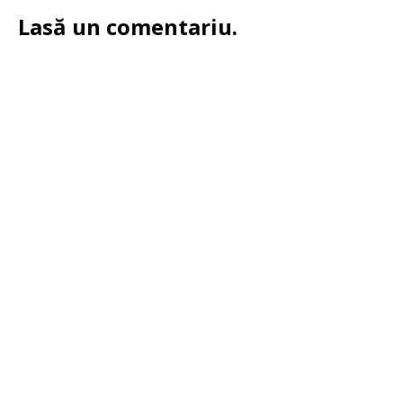
Lasă un comentariu.